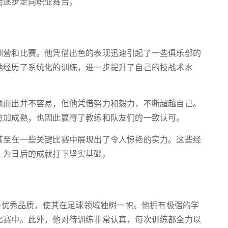
而逐步走向职业舞台。
训营和比赛。他凭借出色的表现迅速引起了一些俱乐部的
他经历了系统化的训练，进一步提升了自己的技战术水
颖而出并不容易，但他凭借努力和毅力，不断超越自己。
愈加成熟，也因此赢得了教练和队友们的一致认可。
甚至在一些关键比赛中展现出了令人惊艳的实力。这些经
，为日后的成就打下坚实基础。
许多优秀品质，使其在足球领域独树一帜。他拥有极强的学
比赛中。此外，他对待训练非常认真，每次训练都全力以