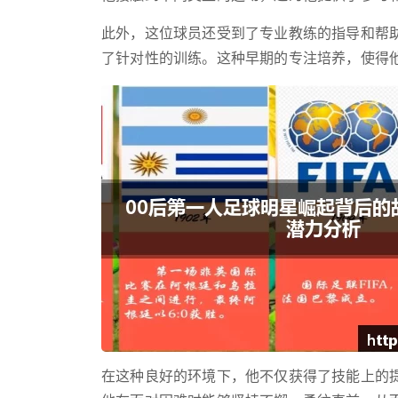
此外，这位球员还受到了专业教练的指导和帮
了针对性的训练。这种早期的专注培养，使得
在这种良好的环境下，他不仅获得了技能上的