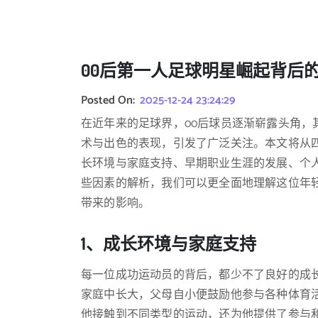
00后第一人足球明星崛起背后
Posted On:
2025-12-24 23:24:29
在近年来的足球界，00后球员逐渐崭露头角，其
术与出色的表现，引发了广泛关注。本文将从
长环境与家庭支持、早期职业生涯的发展、个
些因素的解析，我们可以更全面地理解这位年
带来的影响。
1、成长环境与家庭支持
每一位成功运动员的背后，都少不了良好的成长
家庭中长大，父母自小便鼓励他参与各种体育
他接触到不同类型的运动，还为他提供了参与