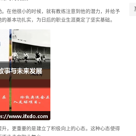
助。在他很小的时候，就有教练注意到他的潜力，并给予
他的基本功扎实，为日后的职业生涯奠定了坚实基础。
提升，更重要的是建立了积极向上的心态。这种心态使得