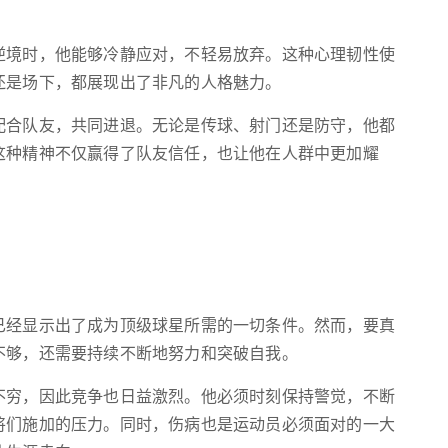
逆境时，他能够冷静应对，不轻易放弃。这种心理韧性使
还是场下，都展现出了非凡的人格魅力。
配合队友，共同进退。无论是传球、射门还是防守，他都
这种精神不仅赢得了队友信任，也让他在人群中更加耀
已经显示出了成为顶级球星所需的一切条件。然而，要真
不够，还需要持续不断地努力和突破自我。
不穷，因此竞争也日益激烈。他必须时刻保持警觉，不断
将们施加的压力。同时，伤病也是运动员必须面对的一大