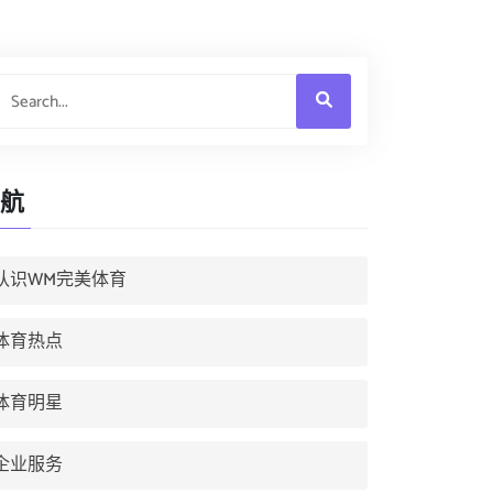
航
认识WM完美体育
体育热点
体育明星
企业服务