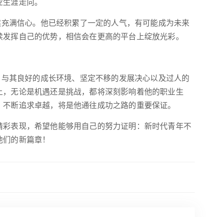
业生涯走向。
仍然充满信心。他已经积累了一定的人气，有可能成为未来
续发挥自己的优势，相信会在更高的平台上绽放光彩。
起，与其良好的成长环境、坚定不移的发展决心以及过人的
上，无论是机遇还是挑战，都将深刻影响着他的职业生
，不断追求卓越，将是他通往成功之路的重要保证。
精彩表现，希望他能够用自己的努力证明：新时代青年不
他们的新篇章！