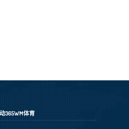
动365WM体育