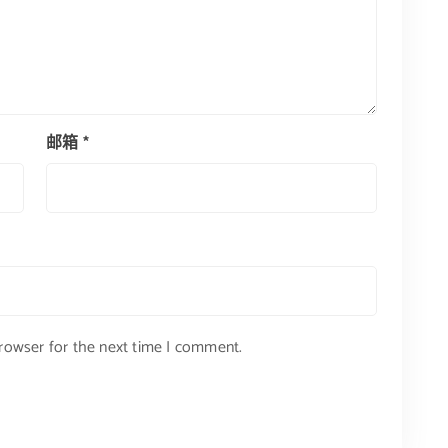
邮箱
*
browser for the next time I comment.