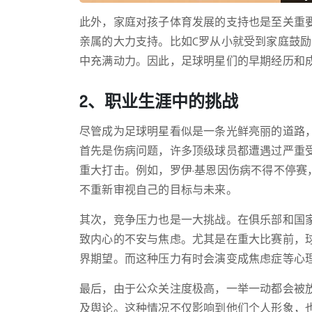
此外，家庭对孩子体育发展的支持也是至关重
亲属的大力支持。比如C罗从小就受到家庭鼓
中充满动力。因此，足球明星们的早期经历和
2、职业生涯中的挑战
尽管成为足球明星看似是一条光鲜亮丽的道路
首先是伤病问题，许多顶级球员都遭遇过严重
重大打击。例如，罗伊·基恩因伤病不得不停
不重新审视自己的目标与未来。
其次，竞争压力也是一大挑战。在俱乐部和国
致内心的不安与焦虑。尤其是在重大比赛前，
界期望。而这种压力有时会演变成焦虑症等心
最后，由于公众关注度极高，一举一动都会被
及舆论。这种情况不仅影响到他们个人形象，