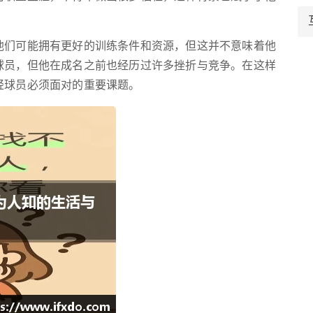
他们可能拥有更好的训练条件和资源，但这并不意味着他
球员，但他在成名之前也经历过许多挫折与竞争。在这样
轻球员必须面对的重要课题。