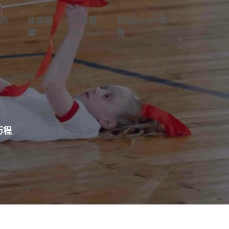
热
体育明
企业服
互动365WM体
星
务
育
历程