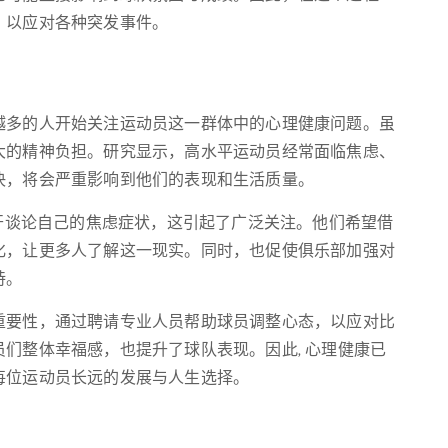
，以应对各种突发事件。
越多的人开始关注运动员这一群体中的心理健康问题。虽
大的精神负担。研究显示，高水平运动员经常面临焦虑、
决，将会严重影响到他们的表现和生活质量。
公开谈论自己的焦虑症状，这引起了广泛关注。他们希望借
化，让更多人了解这一现实。同时，也促使俱乐部加强对
持。
重要性，通过聘请专业人员帮助球员调整心态，以应对比
们整体幸福感，也提升了球队表现。因此, 心理健康已
每位运动员长远的发展与人生选择。