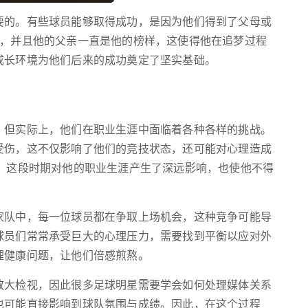
要的。有些球员能够取得成功，是因为他们得到了父母或
励，并且他的父亲一直是他的榜样，这使得他在追梦过程
成长环境为他们后来的成功奠定了坚实基础。
，但实际上，他们在职业生涯中面临着各种各样的挑战。
受伤，这不仅影响了他们的竞技状态，还可能对心理造成
赛，这段时期对他的职业生涯产生了深远影响，也使他不得
家队中，每一位球员都在争取上场机会，这种竞争可能导
球员们常常承受巨大的心理压力，需要找到平衡以应对外
理健康问题，让他们倍感煎熬。
放大检视，因此很多足球明星需要学会如何处理媒体关系
也可能直接影响到球队氛围与成绩。因此，在这个过程